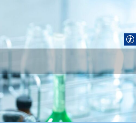
MEDYCZNA