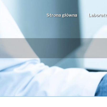
Strona główna
Laborat
WYSOKO 